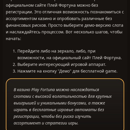
официальном сайте Плей Фортуна можно без
регистрации. Это отличная возможность познакомиться с
ассортиментом казино и опробовать различные без
финансовых рисков. Просто выберите демо-версию слота
и наслаждайтесь процессом. Вот несколько шагов, чтобы
начать:
Перейдите либо на зеркало, либо, при
возможности, на официальный сайт Плей Фортуна.
Выберите интересующий игровой аппарат.
Нажмите на кнопку "Демо" для бесплатной game.
В казино Play Fortuna можно наслаждаться
слотами с высокой волатильностью для крупных
выигрышей и уникальными бонусами, а также
играть в бесплатные игровые автоматы без
регистрации, чтобы без риска изучить
ассортимент и стратегии игры.