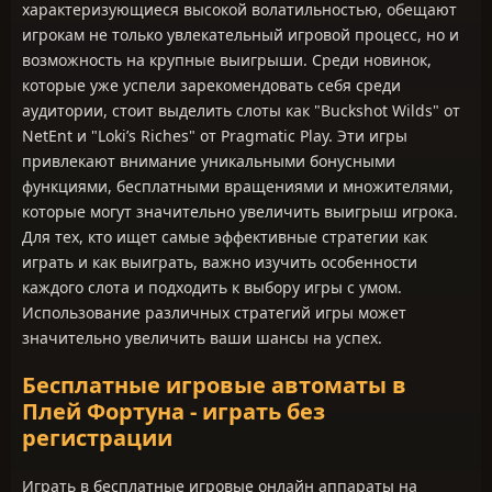
характеризующиеся высокой волатильностью, обещают
игрокам не только увлекательный игровой процесс, но и
возможность на крупные выигрыши. Среди новинок,
которые уже успели зарекомендовать себя среди
аудитории, стоит выделить слоты как "Buckshot Wilds" от
NetEnt и "Loki’s Riches" от Pragmatic Play. Эти игры
привлекают внимание уникальными бонусными
функциями, бесплатными вращениями и множителями,
которые могут значительно увеличить выигрыш игрока.
Для тех, кто ищет самые эффективные стратегии как
играть и как выиграть, важно изучить особенности
каждого слота и подходить к выбору игры с умом.
Использование различных стратегий игры может
значительно увеличить ваши шансы на успех.
Бесплатные игровые автоматы в
Плей Фортуна - играть без
регистрации
Играть в бесплатные игровые онлайн аппараты на