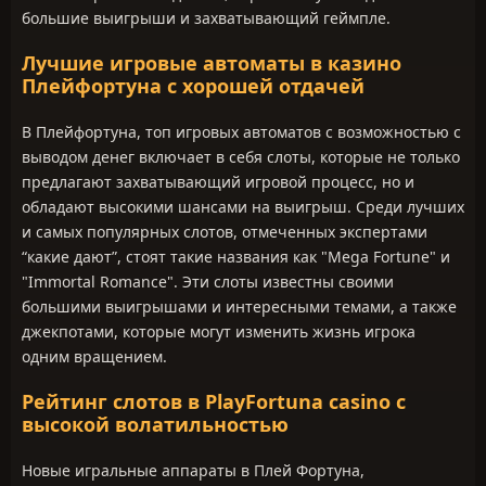
большие выигрыши и захватывающий геймпле.
Лучшие игровые автоматы в казино
Плейфортуна с хорошей отдачей
В Плейфортуна, топ игровых автоматов с возможностью с
выводом денег включает в себя слоты, которые не только
предлагают захватывающий игровой процесс, но и
обладают высокими шансами на выигрыш. Среди лучших
и самых популярных слотов, отмеченных экспертами
“какие дают”, стоят такие названия как "Mega Fortune" и
"Immortal Romance". Эти слоты известны своими
большими выигрышами и интересными темами, а также
джекпотами, которые могут изменить жизнь игрока
одним вращением.
Рейтинг слотов в PlayFortuna casino с
высокой волатильностью
Новые игральные аппараты в Плей Фортуна,