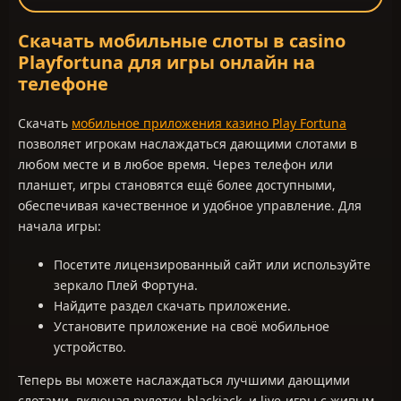
Скачать мобильные слоты в casino
Playfortuna для игры онлайн на
телефоне
Скачать
мобильное приложения казино Play Fortuna
позволяет игрокам наслаждаться дающими слотами в
любом месте и в любое время. Через телефон или
планшет, игры становятся ещё более доступными,
обеспечивая качественное и удобное управление. Для
начала игры:
Посетите лицензированный сайт или используйте
зеркало Плей Фортуна.
Найдите раздел скачать приложение.
Установите приложение на своё мобильное
устройство.
Теперь вы можете наслаждаться лучшими дающими
слотами, включая рулетку, blackjack, и live-игры с живым