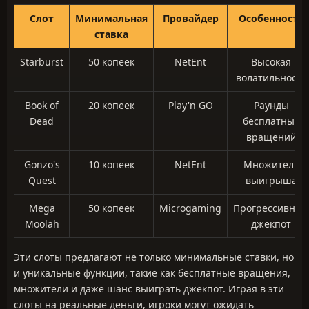
Слот
Минимальная
Провайдер
Особенность
ставка
Starburst
50 копеек
NetEnt
Высокая
волатильность
Book of
20 копеек
Play'n GO
Раунды
Dead
бесплатных
вращений
Gonzo's
10 копеек
NetEnt
Множитель
Quest
выигрыша
Mega
50 копеек
Microgaming
Прогрессивный
Moolah
джекпот
Эти слоты предлагают не только минимальные ставки, но
и уникальные функции, такие как бесплатные вращения,
множители и даже шанс выиграть джекпот. Играя в эти
слоты на реальные деньги, игроки могут ожидать