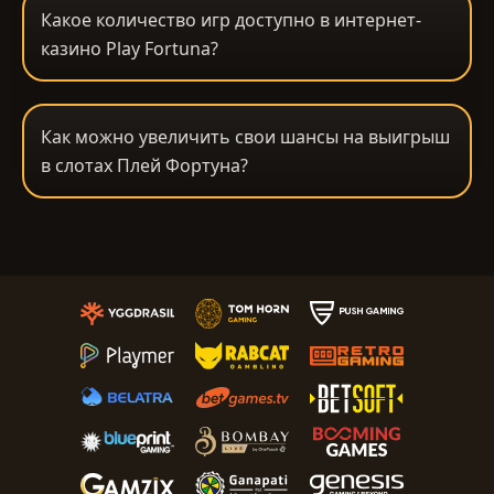
Какое количество игр доступно в интернет-
казино Play Fortuna?
Как можно увеличить свои шансы на выигрыш
в слотах Плей Фортуна?