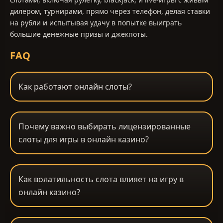
дилером, турнирами, прямо через телефон, делая ставки
на рубли и испытывая удачу в попытке выиграть
большие денежные призы и джекпоты.
FAQ
Как работают онлайн слоты?
Почему важно выбирать лицензированные
слоты для игры в онлайн казино?
Как волатильность слота влияет на игру в
онлайн казино?