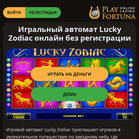
ВОЙТИ
РЕГИСТРАЦИЯ
Игральный автомат Lucky
Zodiac онлайн без регистрации
ИГРАТЬ НА ДЕНЬГИ
ДЕМО
Игровой автомат Lucky Zodiac приглашает игроков в
увлекательное путешествие по звездному небу, где